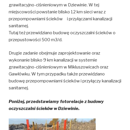
grawitacyjno-ciśnieniowym w Dziewinie. W tej
miejscowości powstanie blisko 12 km sieci wraz z
przepompowniami ścieków i przyłączami kanalizacji
sanitarnej.
Tutaj też przewidziano budowę oczyszczalni ścieków o
przepustowości 500 m3/d.
Drugie zadanie obejmuje zaprojektowanie oraz
wykonanie blisko 9 km kanalizacji w systemie
grawitacyjno-ciśnieniowym w Mikluszowicach oraz
Gawłówku. W tym przypadku także przewidziano
budowę przepompowniami ścieków i przyłączy kanalizacji
sanitarnej.
Poniżej, przedstawiamy fotorelacje z budowy
oczyszczalni ścieków w Dziewinie.