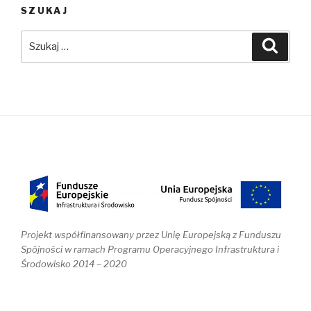
SZUKAJ
Szukaj:
Szuka
Projekt współfinansowany przez Unię Europejską z Funduszu
Spójności w ramach Programu Operacyjnego Infrastruktura i
Środowisko 2014 – 2020