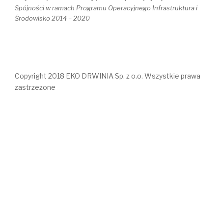
Spójności w ramach Programu Operacyjnego Infrastruktura i
Środowisko 2014 – 2020
Copyright 2018 EKO DRWINIA Sp. z o.o. Wszystkie prawa
zastrzezone