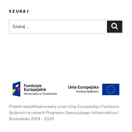
SZUKAJ
Szukaj:
Szuka
Projekt współfinansowany przez Unię Europejską z Funduszu
Spójności w ramach Programu Operacyjnego Infrastruktura i
Środowisko 2014 – 2020