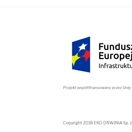
Projekt współfinansowany przez Unię
Copyright 2018 EKO DRWINIA Sp. z