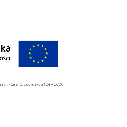
astruktura i Środowisko 2014 – 2020